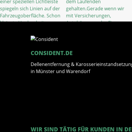
CONSIDENT.DE
Dellenentfernung & Karosserieinstandsetzun
in Münster und Warendorf
WIR SIND TÄTIG FÜR KUNDEN IN DE