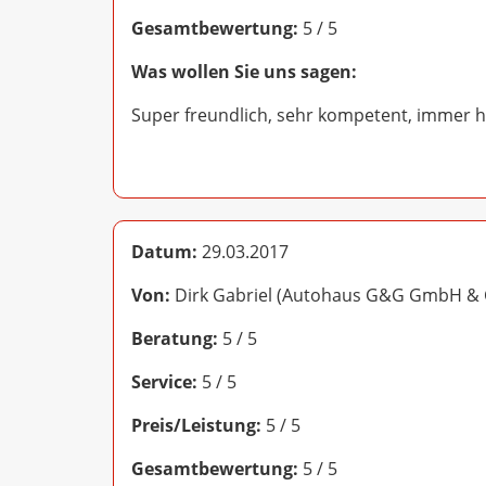
Gesamtbewertung:
5 / 5
Was wollen Sie uns sagen:
Super freundlich, sehr kompetent, immer hi
Datum:
29.03.2017
Von:
Dirk Gabriel (Autohaus G&G GmbH & 
Beratung:
5 / 5
Service:
5 / 5
Preis/Leistung:
5 / 5
Gesamtbewertung:
5 / 5