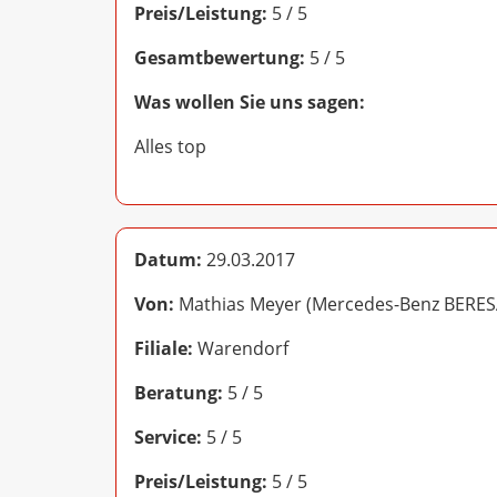
Preis/Leistung:
5 / 5
Gesamtbewertung:
5 / 5
Was wollen Sie uns sagen:
Alles top
Datum:
29.03.2017
Von:
Mathias Meyer (Mercedes-Benz BERES
Filiale:
Warendorf
Beratung:
5 / 5
Service:
5 / 5
Preis/Leistung:
5 / 5