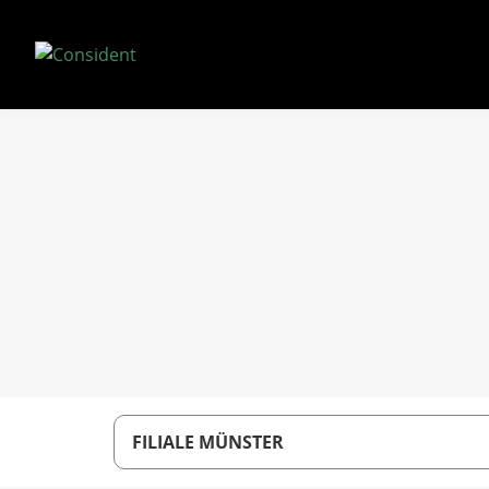
FILIALE MÜNSTER