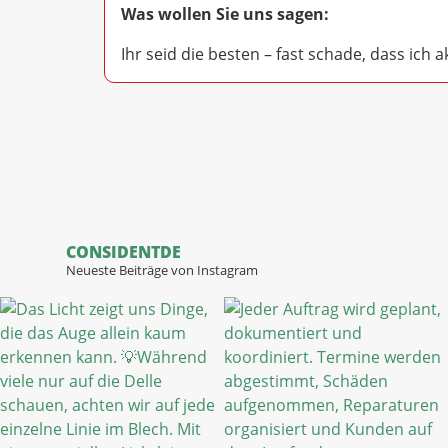
Was wollen Sie uns sagen:
Ihr seid die besten – fast schade, dass ich 
CONSIDENTDE
Neueste Beiträge von Instagram