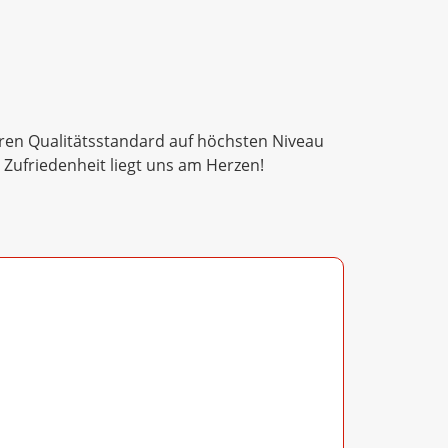
eren Qualitätsstandard auf höchsten Niveau
Zufriedenheit liegt uns am Herzen!