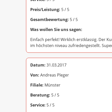
Preis/Leistung:
5 / 5
Gesamtbewertung:
5 / 5
Was wollen Sie uns sagen:
Einfach perfekt! Wirklich erstklassig. Der 
im höchsten niveau zufriedengestellt. Supe
Datum:
31.03.2017
Von:
Andreas Pleger
Filiale:
Münster
Beratung:
5 / 5
Service:
5 / 5