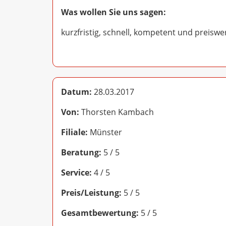
Was wollen Sie uns sagen:
kurzfristig, schnell, kompetent und preisw
Datum:
28.03.2017
Von:
Thorsten Kambach
Filiale:
Münster
Beratung:
5 / 5
Service:
4 / 5
Preis/Leistung:
5 / 5
Gesamtbewertung:
5 / 5